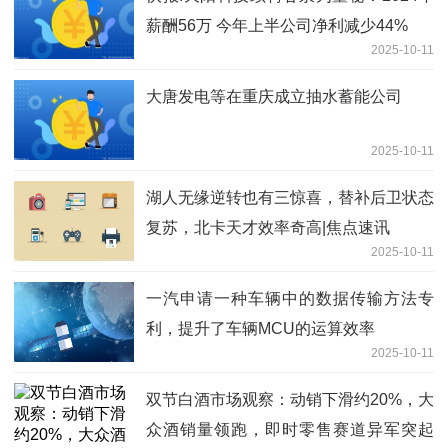
薪酬56万 今年上半公司净利减少44%
2025-10-11
大唐发电等在重庆成立抽水蓄能公司
2025-10-11
湖人无缘逆转也有三惊喜，替补后卫状态
复苏，北卡天才效率奇高|焦点速讯
2025-10-11
一汽申请一种车辆中的数据传输方法专
利，提升了车辆MCU的运算效率
2025-10-11
双节白酒市场观察：动销下滑约20%，大
众酒销量领跑，即时零售赛道异军突起