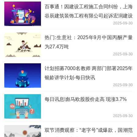
百事通！因建设工程施工合同纠纷，上海
谷辰建筑装饰工程有限公司起诉宏润建设
2025-09-30
等
热门:生意社：2025年9月中国丙酮产量
为27.4万吨
2025-09-30
计划招募7000名教师 两部门部署2025年
银龄讲学计划-每日快讯
2025-09-30
每日讯息!彪马欧股股价走高 现涨3.7%
2025-09-30
双节消费观察：“老字号”成爆款，国潮范