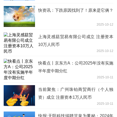
快资讯：下跌原因找到了！原来是它俩？
2025-10-12
上海灵感菇贸易有限公司成立 注册资本
10万人民币
2025-10-12
快看点丨京东方A：公司2025年没有实施
半年度中期分红
2025-10-11
当前聚焦：广州珠铂商贸商行（个人独
资）成立 注册资本1万人民币
2025-10-11
快报:天阳科技续聘甘泉为董秘：2024年