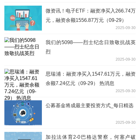
微资讯！电子ETF：融资净买入266.74万
元，融资余额1556.87万元（09-29）
2025-09-30
我们的5098——烈士纪念日致敬抗战英
烈
2025-09-30
思瑞浦：融资净买入1547.61万元，融资
余额7.24亿元（09-29） 热消息
2025-09-30
公募基金将成最主要投资方式_每日精选
2025-09-30
加拉法体育2-0巴格达警察，何塞卢破