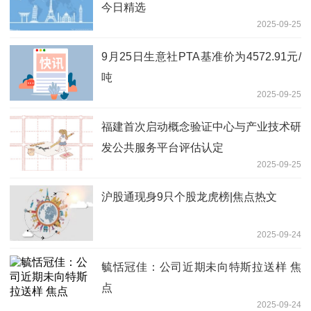
今日精选
2025-09-25
9月25日生意社PTA基准价为4572.91元/
吨
2025-09-25
福建首次启动概念验证中心与产业技术研
发公共服务平台评估认定
2025-09-25
沪股通现身9只个股龙虎榜|焦点热文
2025-09-24
毓恬冠佳：公司近期未向特斯拉送样 焦
点
2025-09-24