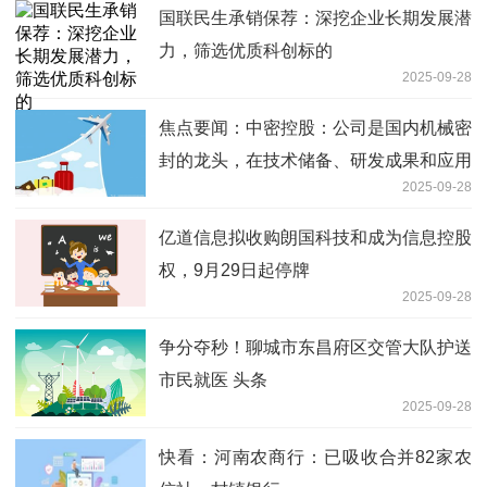
国联民生承销保荐：深挖企业长期发展潜
力，筛选优质科创标的
2025-09-28
焦点要闻：中密控股：公司是国内机械密
封的龙头，在技术储备、研发成果和应用
2025-09-28
业绩方面都远超其他国内同行
亿道信息拟收购朗国科技和成为信息控股
权，9月29日起停牌
2025-09-28
争分夺秒！聊城市东昌府区交管大队护送
市民就医 头条
2025-09-28
快看：河南农商行：已吸收合并82家农