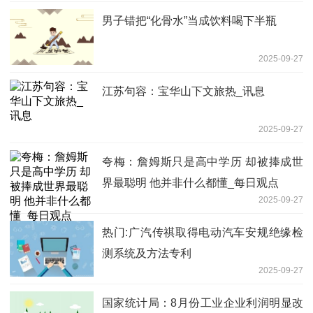
男子错把“化骨水”当成饮料喝下半瓶
2025-09-27
江苏句容：宝华山下文旅热_讯息
2025-09-27
夸梅：詹姆斯只是高中学历 却被捧成世
界最聪明 他并非什么都懂_每日观点
2025-09-27
热门:广汽传祺取得电动汽车安规绝缘检
测系统及方法专利
2025-09-27
国家统计局：8月份工业企业利润明显改