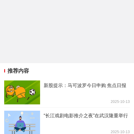
推荐内容
新股提示：马可波罗今日申购 焦点日报
2025-10-13
“长江戏剧电影推介之夜”在武汉隆重举行
2025-10-13