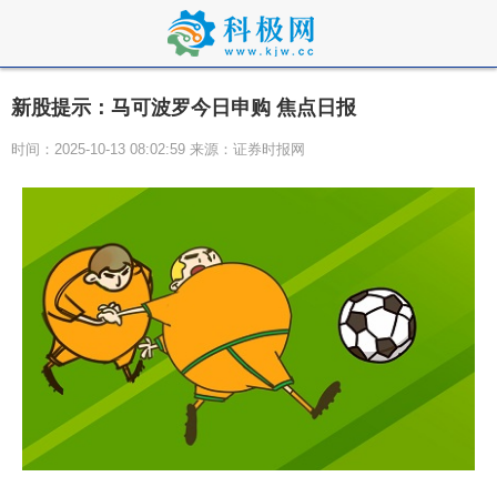
新股提示：马可波罗今日申购 焦点日报
时间：2025-10-13 08:02:59 来源：证券时报网