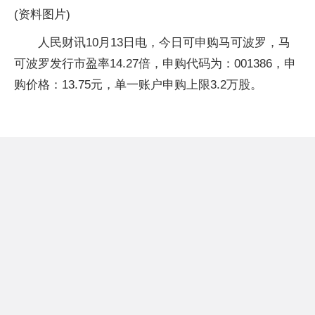
(资料图片)
人民财讯10月13日电，今日可申购马可波罗，马
可波罗发行市盈率14.27倍，申购代码为：001386，申
购价格：13.75元，单一账户申购上限3.2万股。