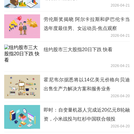
2026-04-21
劳伦斯奖揭晓 阿尔卡拉斯和萨巴伦卡当
选年度最佳男、女运动员-焦点观察
2026-04-21
纽约股市三大股指20日下跌 快看
2026-04-21
霍尼韦尔据悉将以14亿美元价格向贝迪
出售生产力解决方案和服务业务
2026-04-20
即时：自变量机器人完成近20亿元B轮融
资，小米战投与红杉中国联合领投
2026-04-20