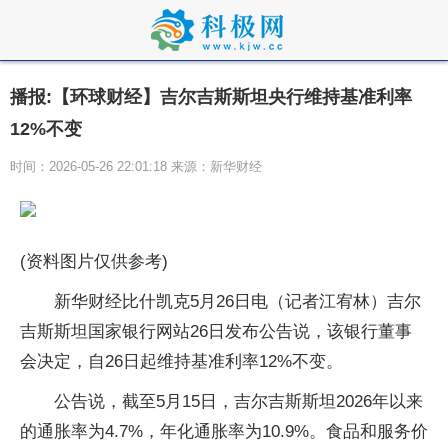
播报:【环球财经】吉尔吉斯斯坦央行维持基准利率
12%不变
时间：2026-05-26 22:01:18 来源：新华财经
(资料图片仅供参考)
新华财经比什凯克5月26日电（记者江宥林）吉尔
吉斯斯坦国家银行网站26日发布公告说，该银行董事
会决定，自26日起维持基准利率12%不变。
公告说，截至5月15日，吉尔吉斯斯坦2026年以来
的通胀率为4.7%，年化通胀率为10.9%。食品和服务价