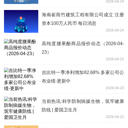
2026-04-24
海南崔雨竹建筑工程有限公司成立 注册
资本100万人民币 每日消息
2026-04-24
高纯度腰果酚商品报价动态（2026-04-
23）
2026-04-23
吉比特一季净利增加82.68% 多家公司公
布业绩-更新中
2026-04-23
当前热讯:科学防制病媒生物，筑牢健康
防线 | 爱国卫生月
2026-04-22