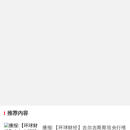
推荐内容
播报:【环球财经】吉尔吉斯斯坦央行维