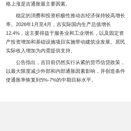
格上涨是吉通胀最主要因素。
稳定的消费和投资积极性推动吉经济保持较高增长
率。2026年1月至4月，吉实际国内生产总值增长
12.4%，这主要得益于服务业和工业增长，以及固定资
产投资增加和基础设施项目实施带动建筑业发展。居民
实际收入增加为内需提供支持。
公告指出，吉目前仍然实行从紧的货币信贷政策，
以最大限度减少外部和内部通胀因素影响，并创造条件
使通胀率恢复到5%-7%的中期目标水平。