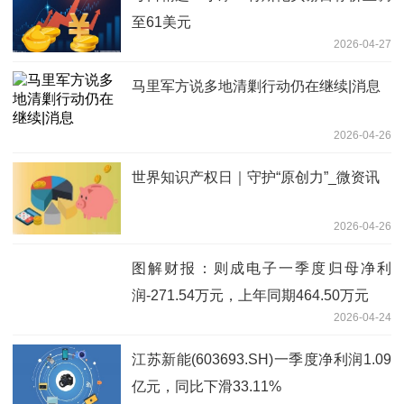
至61美元
2026-04-27
马里军方说多地清剿行动仍在继续|消息
2026-04-26
世界知识产权日｜守护“原创力”_微资讯
2026-04-26
图解财报：则成电子一季度归母净利
润-271.54万元，上年同期464.50万元
2026-04-24
江苏新能(603693.SH)一季度净利润1.09
亿元，同比下滑33.11%