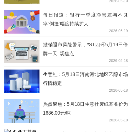
2026-05-19
每日报道：银行一季度净息差与不良
率“倒挂”幅度持续扩大
2026-05-19
撤销退市风险警示，*ST四环5月19日停
牌一天_观焦点
2026-05-18
生意社：5月18日河南河北地区乙醇市场
行情稳定
2026-05-18
热点聚焦：5月18日生意社废纸基准价为
1686.00元/吨
2026-05-18