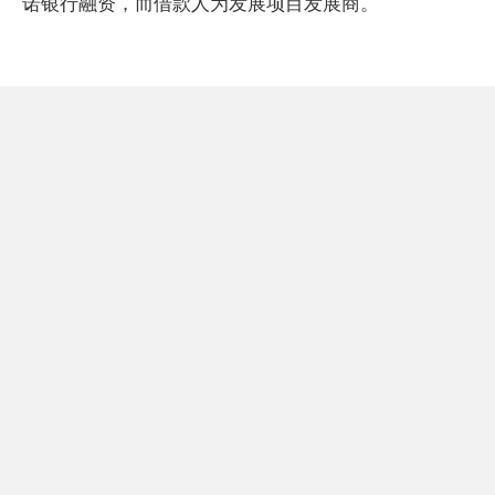
诺银行融资，而借款人为发展项目发展商。