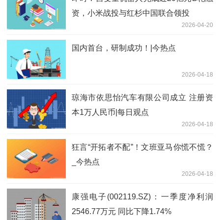
资，小米战投与红杉中国联合领投
2026-04-20
国内首台，研制成功！|今热点
2026-04-18
琼海市依思怡汽车有限公司成立 注册资
本1万人民币|每日观点
2026-04-18
狂言“开拓者不配”！文班亚马你慌不慌？
_今热点
2026-04-18
康强电子(002119.SZ)：一季度净利润
2546.77万元 同比下降1.74%