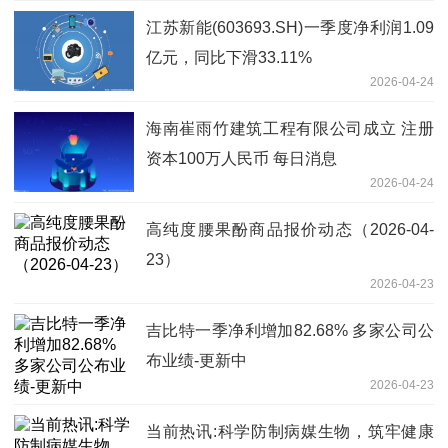
江苏新能(603693.SH)一季度净利润1.09
亿元，同比下滑33.11%
2026-04-24
海南崔雨竹建筑工程有限公司成立 注册
资本100万人民币 每日消息
2026-04-24
高纯度腰果酚商品报价动态（2026-04-
23）
2026-04-23
吉比特一季净利增加82.68% 多家公司公
布业绩-更新中
2026-04-23
当前热讯:科学防制病媒生物，筑牢健康