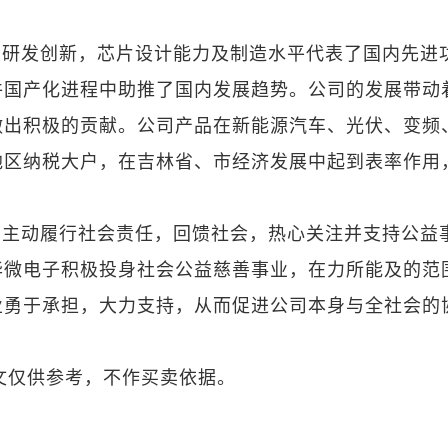
、研发创新，芯片设计能力及制造水平代表了国内先进
件国产化进程中助推了国内发展趋势。公司的发展带动
做出积极的贡献。公司产品在新能源汽车、光伏、变频
地区纳税大户，在吉林省、市经济发展中起到表率作用
，主动履行社会责任，回馈社会，热心关注并支持公益
华微电子积极投身社会公益慈善事业，在力所能及的范
业勇于承担，大力支持，从而促进公司本身与全社会的
文仅供参考，不作买卖依据。