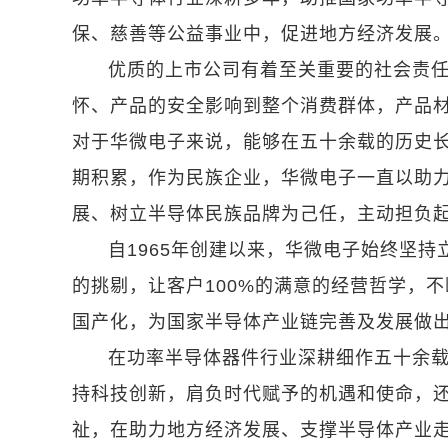
保、慈善等公益事业中，促进地方经济发展
优质的上市公司有着至关重要的社会责
怀、产品的安全影响到整个消费群体，产品
对于华微电子来说，能够在五十余载的历史
期积累，作为民族企业，华微电子一直以助
展、树立半导体民族品牌为己任，主动担负
自1965年创建以来，华微电子始终坚持
的挑剔，让客户100%的满意的经营哲学，
国产化，为国家半导体产业链完善及发展做
在功率半导体器件行业深耕细作五十余
持科技创新，肩负时代赋予的机遇和使命，
祉，在助力地方经济发展、支撑半导体产业