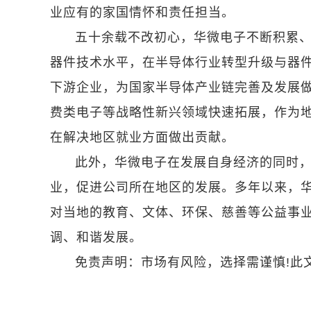
业应有的家国情怀和责任担当。
五十余载不改初心，华微电子不断积累
器件技术水平，在半导体行业转型升级与器
下游企业，为国家半导体产业链完善及发展
费类电子等战略性新兴领域快速拓展，作为
在解决地区就业方面做出贡献。
此外，华微电子在发展自身经济的同时
业，促进公司所在地区的发展。多年以来，
对当地的教育、文体、环保、慈善等公益事
调、和谐发展。
免责声明：市场有风险，选择需谨慎!此