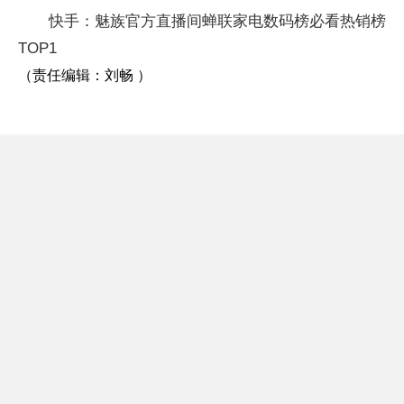
快手：魅族官方直播间蝉联家电数码榜必看热销榜
TOP1
（责任编辑：刘畅 ）