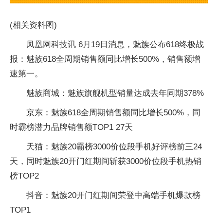
(相关资料图)
凤凰网科技讯 6月19日消息，魅族公布618终极战
报：魅族618全周期销售额同比增长500%，销售额增
速第一。
魅族商城：魅族旗舰机型销量达成去年同期378%
京东：魅族618全周期销售额同比增长500%，同
时霸榜潜力品牌销售额TOP1 27天
天猫：魅族20霸榜3000价位段手机好评榜前三24
天，同时魅族20开门红期间斩获3000价位段手机热销
榜TOP2
抖音：魅族20开门红期间荣登中高端手机爆款榜
TOP1