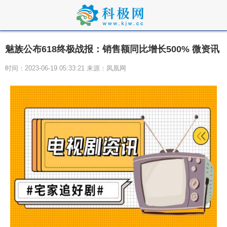
魅族公布618终极战报：销售额同比增长500% 微资讯
时间：2023-06-19 05:33:21 来源：凤凰网