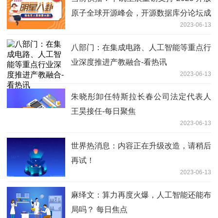
原子全球开源峰会，开源数据库分论坛成
2023-06-13
功召开
八部门：在集成电路、人工智能等重点行
业深度推进产教融合-看热讯
2023-06-13
朱晓彤卸任特斯拉长春公司法定代表人
王昊接任-每日聚焦
2023-06-13
世界热消息：内容正在升级改造，请稍后
再试！
2023-06-13
麻绎文：算力再度火爆，人工智能还能布
局吗？ 每日焦点