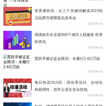
世界看热讯：从三个关键词解读2023恒
洁品牌升级暨新品发布会
2023-06-15
滴滴租车在全国300个城市上线服务 世界
快资讯
2023-06-15
贾跃亭被证监会限消：未履行2.4亿罚款
2023-06-15
每日热讯!SUSE：强化零信任、自动化
和易用性，筑牢云原生安全防线
2023-06-15