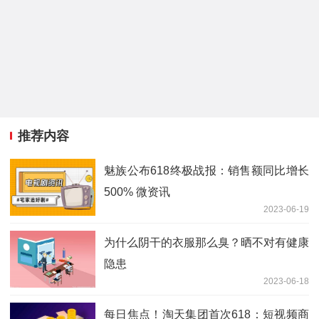
推荐内容
魅族公布618终极战报：销售额同比增长
500% 微资讯
2023-06-19
为什么阴干的衣服那么臭？晒不对有健康
隐患
2023-06-18
每日焦点！淘天集团首次618：短视频商