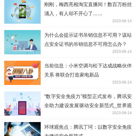
刚刚，梅西亮相淘宝直播间！数百万粉丝
涌入，有人却不开心了……
2023-06-14
为什么会提示证书吊销信息不可用？该站
点安全证书的吊销信息不可用怎么办？
2023-06-14
当前信息：小米空调与松下达成战略伙伴
关系 将联合打造家电新品
2023-06-14
“数字安全免疫力”模型正式发布，腾讯安
全助力建设发展驱动安全新范式_世界观
2023-06-14
热点
环球观焦点：腾讯丁珂：以数字安全免疫