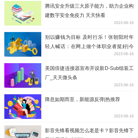
腾讯安全升级三大原子能力，助力企业构
建数字安全免疫力 天天快看
2023-06-16
别以赚钱为目标 及时行乐！张朝阳对年
轻人喊话：在网上做个体职业者挺好|今
2023-06-16
日关注
美国倍捷连接器宣布开设新D-Sub组装工
厂_天天微头条
2023-06-16
降息如期而至，新能源反弹|热推荐
2023-06-16
影音先锋看视频怎么老是卡？影音先锋下