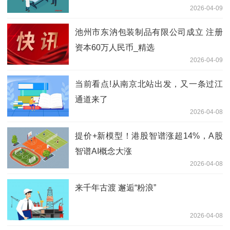
2026-04-09
池州市东汭包装制品有限公司成立 注册
资本60万人民币_精选
2026-04-09
当前看点!从南京北站出发，又一条过江
通道来了
2026-04-08
提价+新模型！港股智谱涨超14%，A股
智谱AI概念大涨
2026-04-08
来千年古渡 邂逅“粉浪”
2026-04-08