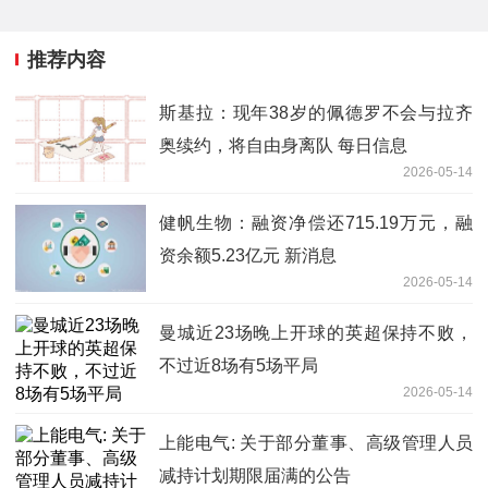
推荐内容
斯基拉：现年38岁的佩德罗不会与拉齐
奥续约，将自由身离队 每日信息
2026-05-14
健帆生物：融资净偿还715.19万元，融
资余额5.23亿元 新消息
2026-05-14
曼城近23场晚上开球的英超保持不败，
不过近8场有5场平局
2026-05-14
上能电气: 关于部分董事、高级管理人员
减持计划期限届满的公告