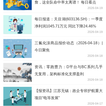
詹，这全队命中率太离谱！ 每日看点
2026-04-19
每日报道：天目湖(603136.SH)：一季度
净利润1045.71万元 同比下降24.46%
2026-04-19
三氟化溴商品报价动态（2026-04-18）|
今日聚焦
2026-04-18
资讯：零跑曹力：D平台与BC系列几乎
无复用，架构标准化支撑盈利
2026-04-18
【报资讯】江苏无锡：政企专班护航重大
项目“电等发展”
2026-04-17