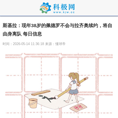
斯基拉：现年38岁的佩德罗不会与拉齐奥续约，将自
由身离队 每日信息
时间：2026-05-14 11:36:18 来源：懂球帝