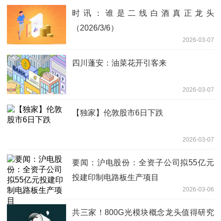
时讯：谁是二线白酒真正龙头
（2026/3/6）
2026-03-07
四川蓬安：油菜花开引客来
2026-03-07
【独家】伦敦股市6日下跌
2026-03-07
要闻：沪电股份：全资子公司拟55亿元
投建印制电路板生产项目
2026-03-06
共三家！800G光模块概念龙头值得研究