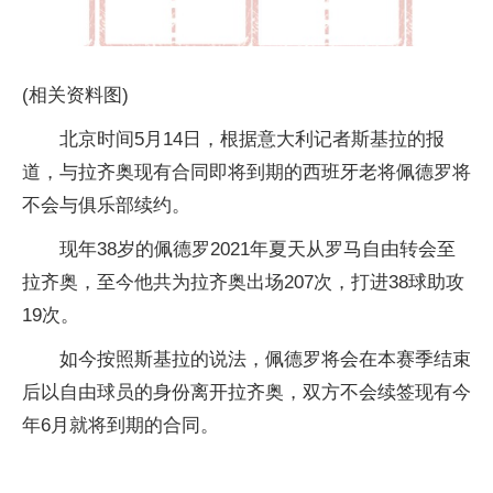
(相关资料图)
北京时间5月14日，根据意大利记者斯基拉的报
道，与拉齐奥现有合同即将到期的西班牙老将佩德罗将
不会与俱乐部续约。
现年38岁的佩德罗2021年夏天从罗马自由转会至
拉齐奥，至今他共为拉齐奥出场207次，打进38球助攻
19次。
如今按照斯基拉的说法，佩德罗将会在本赛季结束
后以自由球员的身份离开拉齐奥，双方不会续签现有今
年6月就将到期的合同。