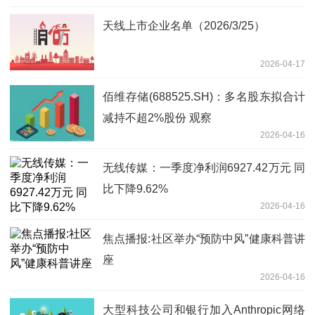
天线上市企业名单（2026/3/25）
2026-04-17
佰维存储(688525.SH)：多名股东拟合计
减持不超2%股份 观察
2026-04-16
无线传媒：一季度净利润6927.42万元 同
比下降9.62%
2026-04-16
焦点播报:社区举办“预防中风”健康科普讲
座
2026-04-16
大型科技公司和银行加入Anthropic网络