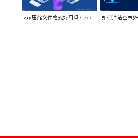
Zip压缩文件格式好用吗？zip
如何清洁空气
文件的工作原理是什么？
炸锅需要注意