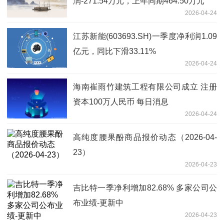
润-271.54万元，上年同期464.50万元
2026-04-24
江苏新能(603693.SH)一季度净利润1.09
亿元，同比下滑33.11%
2026-04-24
海南崔雨竹建筑工程有限公司成立 注册
资本100万人民币 每日消息
2026-04-24
高纯度腰果酚商品报价动态（2026-04-
23）
2026-04-23
吉比特一季净利增加82.68% 多家公司公
布业绩-更新中
2026-04-23