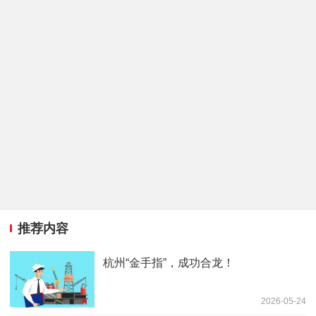
推荐内容
杭州“金手指”，成功合龙！
2026-05-24