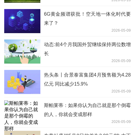
2026-05-10
6G黄金频谱获批！空天地一体化时代要
来了？
2026-05-09
动态:前4个月我国外贸继续保持两位数增
长
2026-05-09
热头条丨合景泰富集团4月预售额为4.28
亿元 同比减少15.9%
2026-05-09
斯帕莱蒂：如果你认为自己就是那个倒霉
的人，你就会变成那样
2026-05-09