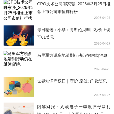
CPO技术公司哪家强_2026年3月25日概
念上市公司市值排行榜
2026-04-27
每日精选：小摩：将斯伦贝谢目标价上调
至61美元
2026-04-27
马里军方说多地清剿行动仍在继续|消息
2026-04-26
世界知识产权日｜守护“原创力”_微资讯
2026-04-26
图解财报：则成电子一季度归母净利