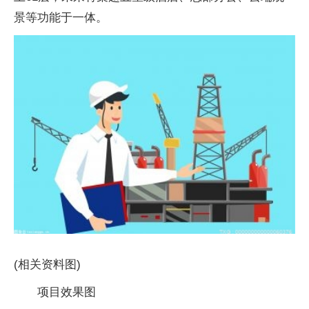
景等功能于一体。
(相关资料图)
项目效果图