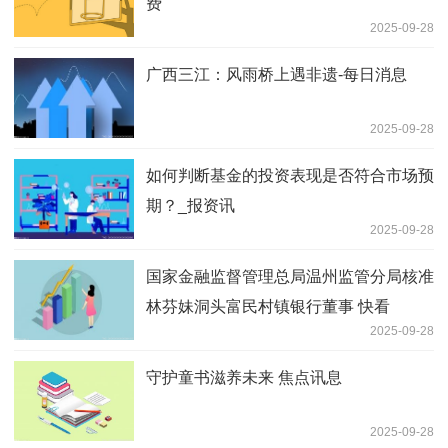
费
2025-09-28
广西三江：风雨桥上遇非遗-每日消息
2025-09-28
如何判断基金的投资表现是否符合市场预
期？_报资讯
2025-09-28
国家金融监督管理总局温州监管分局核准
林芬妹洞头富民村镇银行董事 快看
2025-09-28
守护童书滋养未来 焦点讯息
2025-09-28