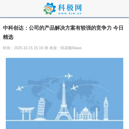
中科创达：公司的产品解决方案有较强的竞争力 今日
精选
时间：2025-10-15 15:19:38 来源：同花顺iNews