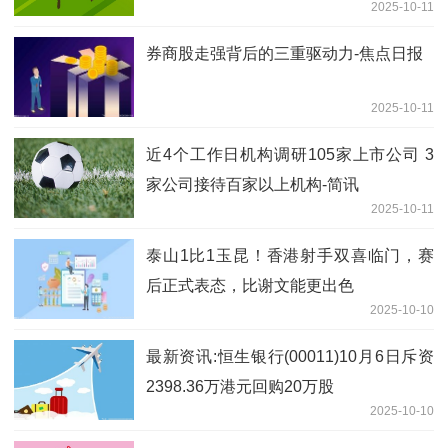
2025-10-11
券商股走强背后的三重驱动力-焦点日报
2025-10-11
近4个工作日机构调研105家上市公司 3
家公司接待百家以上机构-简讯
2025-10-11
泰山1比1玉昆！香港射手双喜临门，赛
后正式表态，比谢文能更出色
2025-10-10
最新资讯:恒生银行(00011)10月6日斥资
2398.36万港元回购20万股
2025-10-10