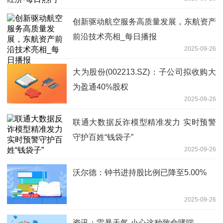
创新驱动航空服务高质量发展，东航资产
前沿技术亮相_每日播报
2025-09-26
大为股份(002213.SZ)：子公司拟收购大
为盈通40%股权
2025-09-26
联通大数据反诈模型精准发力 实时预警
守护百姓“钱袋子”
2025-09-26
沃尔德：钟书进持股比例已降至5.00%
2025-09-26
资讯：雷暴天气 小心这种致命哮喘