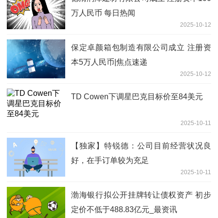
万人民币 每日热闻
2025-10-12
保定卓颜箱包制造有限公司成立 注册资
本5万人民币|焦点速递
2025-10-12
TD Cowen下调星巴克目标价至84美元
2025-10-11
【独家】特锐德：公司目前经营状况良
好，在手订单较为充足
2025-10-11
渤海银行拟公开挂牌转让债权资产 初步
定价不低于488.83亿元_最资讯