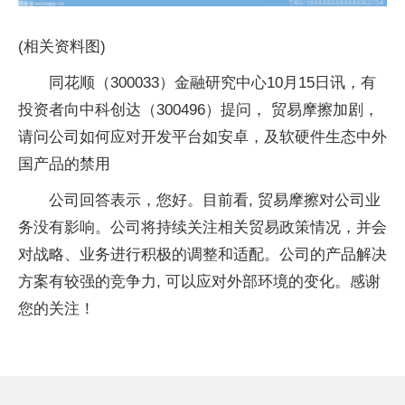
(相关资料图)
同花顺（300033）金融研究中心10月15日讯，有
投资者向中科创达（300496）提问， 贸易摩擦加剧，
请问公司如何应对开发平台如安卓，及软硬件生态中外
国产品的禁用
公司回答表示，您好。目前看, 贸易摩擦对公司业
务没有影响。公司将持续关注相关贸易政策情况，并会
对战略、业务进行积极的调整和适配。公司的产品解决
方案有较强的竞争力, 可以应对外部环境的变化。感谢
您的关注！