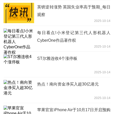
英镑逆转涨势 英国失业率高于预期_每日
观察
2025-10-14
每日看点!小米登记第三代人形机器人
CyberOne作品著作权
2025-10-14
ST尔雅连收4个涨停板
2025-10-14
热点！南向资金净买入超30亿港元
2025-10-14
苹果官宣iPhone Air于10月17日开启预购